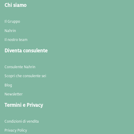
Chi siamo
Il Gruppo
Nahrin
Il nostro team
Diventa consulente
Consulente Nahrin
Scopri che consulente sei
Blog
Newsletter
Termini e Privacy
Condizioni di vendita
Privacy Policy