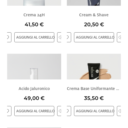
Crema 24H
Cream & Shave
41,50 €
20,50 €
AGGIUNGI AL CARRELLO
AGGIUNGI AL CARRELLO
Acido Jaluronico
Crema Base Uniformante SPF 50+
49,00 €
35,50 €
AGGIUNGI AL CARRELLO
AGGIUNGI AL CARRELLO