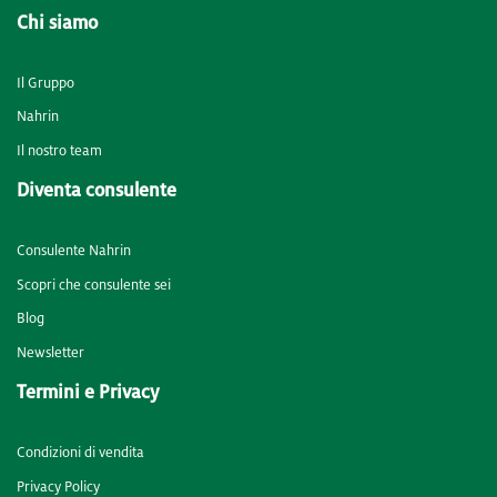
Chi siamo
Il Gruppo
Nahrin
Il nostro team
Diventa consulente
Consulente Nahrin
Scopri che consulente sei
Blog
Newsletter
Termini e Privacy
Condizioni di vendita
Privacy Policy