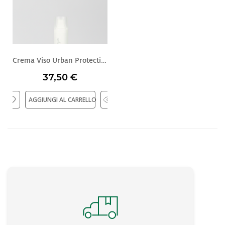
Crema Viso Urban Protection
37,50 €
AGGIUNGI AL CARRELLO