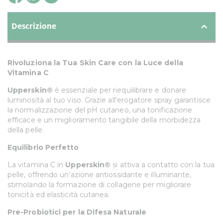
Descrizione
Rivoluziona la Tua Skin Care con la Luce della
Vitamina C
Upperskin®
è essenziale per riequilibrare e donare
luminosità al tuo viso. Grazie all'erogatore spray garantisce
la normalizzazione del pH cutaneo, una tonificazione
efficace e un miglioramento tangibile della morbidezza
della pelle.
Equilibrio Perfetto
La vitamina C in
Upperskin®
si attiva a contatto con la tua
pelle, offrendo un’azione antiossidante e illuminante,
stimolando la formazione di collagene per migliorare
tonicità ed elasticità cutanea.
Pre-Probiotici per la Difesa Naturale