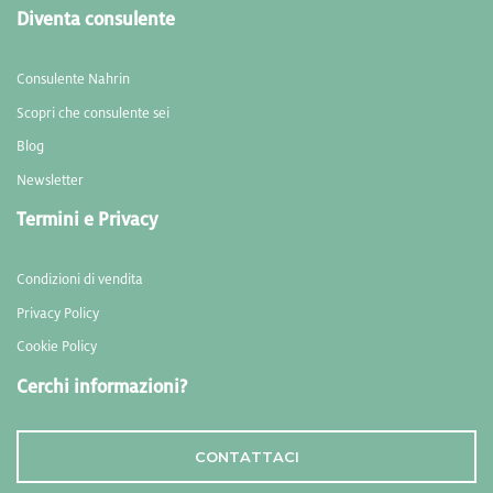
Diventa consulente
Consulente Nahrin
Scopri che consulente sei
Blog
Newsletter
Termini e Privacy
Condizioni di vendita
Privacy Policy
Cookie Policy
Cerchi informazioni?
CONTATTACI