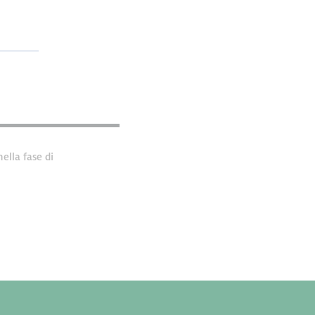
ella fase di