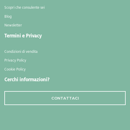
Scopri che consulente sei
Blog
Newsletter
Termini e Privacy
Condizioni di vendita
Privacy Policy
Cookie Policy
Cerchi informazioni?
CONTATTACI