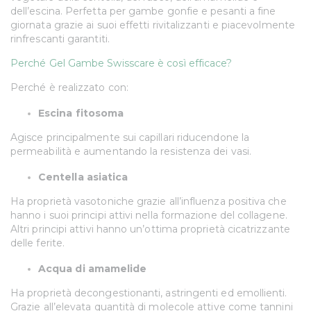
dell’escina. Perfetta per gambe gonfie e pesanti a fine
giornata grazie ai suoi effetti rivitalizzanti e piacevolmente
rinfrescanti garantiti.
Perché Gel Gambe Swisscare è così efficace?
Perché è realizzato con:
Escina fitosoma
Agisce principalmente sui capillari riducendone la
permeabilità e aumentando la resistenza dei vasi.
Centella asiatica
Ha proprietà vasotoniche grazie all’influenza positiva che
hanno i suoi principi attivi nella formazione del collagene.
Altri principi attivi hanno un’ottima proprietà cicatrizzante
delle ferite.
Acqua di amamelide
Ha proprietà decongestionanti, astringenti ed emollienti.
Grazie all’elevata quantità di molecole attive come tannini